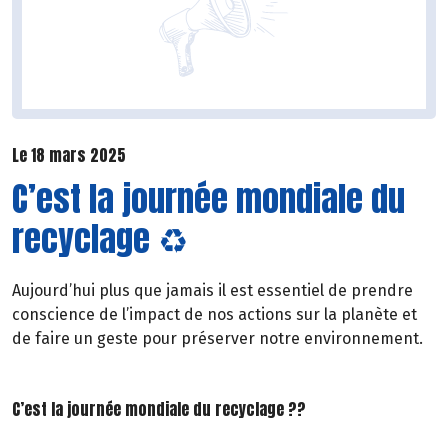
Le 18 mars 2025
C’est la journée mondiale du
recyclage ♻️
Aujourd’hui plus que jamais il est essentiel de prendre
conscience de l’impact de nos actions sur la planète et
de faire un geste pour préserver notre environnement.
C’est la journée mondiale du recyclage ??