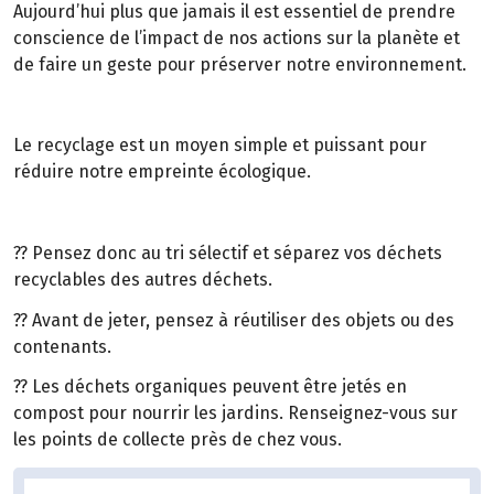
Aujourd’hui plus que jamais il est essentiel de prendre
conscience de l’impact de nos actions sur la planète et
de faire un geste pour préserver notre environnement.
Le recyclage est un moyen simple et puissant pour
réduire notre empreinte écologique.
?? Pensez donc au tri sélectif et séparez vos déchets
recyclables des autres déchets.
?? Avant de jeter, pensez à réutiliser des objets ou des
contenants.
?? Les déchets organiques peuvent être jetés en
compost pour nourrir les jardins. Renseignez-vous sur
les points de collecte près de chez vous.