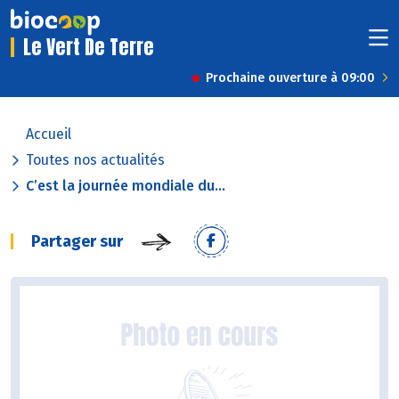
Le Vert De Terre
Prochaine ouverture à 09:00
Accueil
Toutes nos actualités
C’est la journée mondiale du...
Partager sur