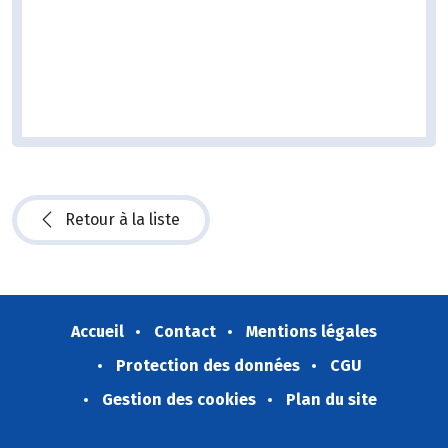
Retour à la liste
Accueil
Contact
Mentions légales
Protection des données
CGU
Gestion des cookies
Plan du site