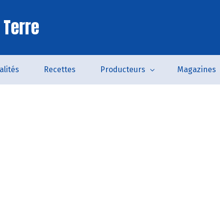
 Terre
alités
Recettes
Producteurs
Magazines