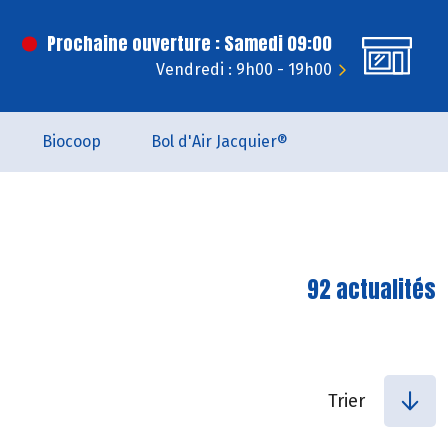
Prochaine ouverture : Samedi 09:00
Vendredi : 9h00 - 19h00
Biocoop
Bol d'Air Jacquier®
92 actualités
Trier