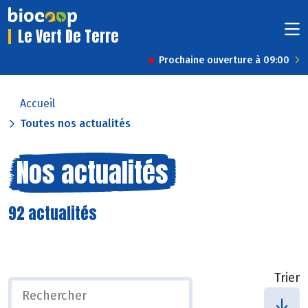
Le Vert De Terre
Prochaine ouverture à 09:00
Accueil
Toutes nos actualités
Nos actualités
92 actualités
Trier