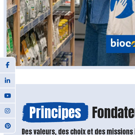
Principes
Fondate
Des valeurs, des choix et des missions