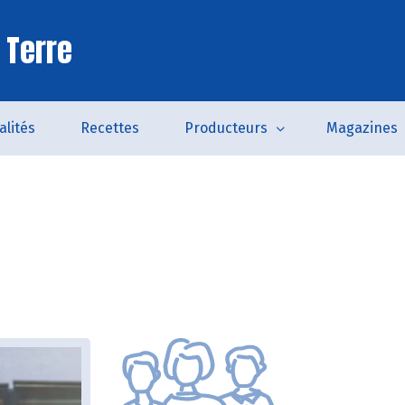
 Terre
alités
Recettes
Producteurs
Magazines