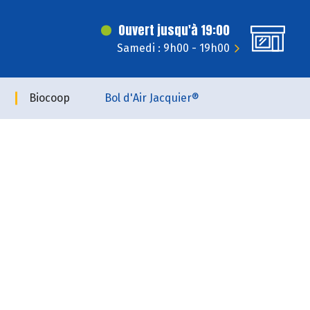
Ouvert jusqu'à 19:00
Samedi : 9h00 - 19h00
Biocoop
Bol d'Air Jacquier®