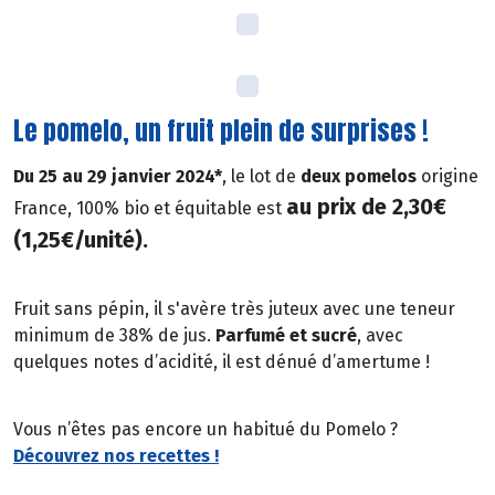
Le pomelo, un fruit plein de surprises !
Du 25 au 29 janvier 2024*
, le lot de
deux pomelos
origine
au prix de 2,30€
France, 100% bio et équitable est
(1,25€/unité).
Fruit sans pépin, il s'avère très juteux avec une teneur
minimum de 38% de jus.
Parfumé et sucré
, avec
quelques notes d’acidité, il est dénué d’amertume !
Vous n’êtes pas encore un habitué du Pomelo ?
Découvrez nos recettes !