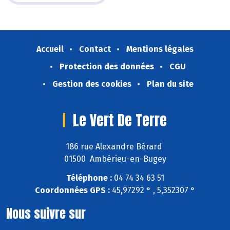
Accueil
Contact
Mentions légales
Protection des données
CGU
Gestion des cookies
Plan du site
Le Vert De Terre
186 rue Alexandre Bérard
01500 Ambérieu-en-Bugey
Téléphone :
04 74 34 63 51
Coordonnées GPS :
45,97292 ° , 5,352307 °
Nous suivre sur