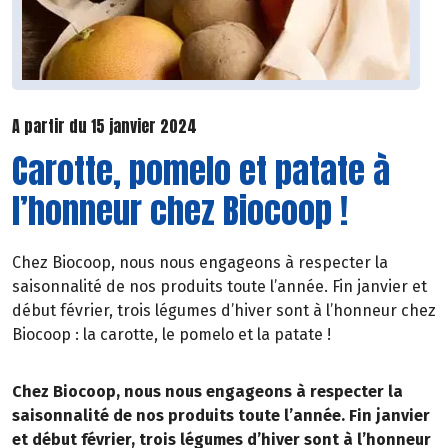
A partir du 15 janvier 2024
Carotte, pomelo et patate à
l’honneur chez Biocoop !
Chez Biocoop, nous nous engageons à respecter la
saisonnalité de nos produits toute l’année. Fin janvier et
début février, trois légumes d’hiver sont à l’honneur chez
Biocoop : la carotte, le pomelo et la patate !
Chez Biocoop, nous nous engageons à respecter la
saisonnalité de nos produits toute l’année. Fin janvier
et début février, trois légumes d’hiver sont à l’honneur