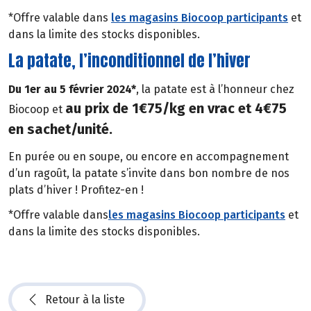
*Offre valable dans
les magasins Biocoop participants
et
dans la limite des stocks disponibles.
La patate, l’inconditionnel de l’hiver
Du 1er au 5 février 2024*
, la patate est à l’honneur chez
au prix de 1€75/kg en vrac et 4€75
Biocoop et
en sachet/unité.
En purée ou en soupe, ou encore en accompagnement
d’un ragoût, la patate s’invite dans bon nombre de nos
plats d’hiver ! Profitez-en !
*Offre valable dans
les magasins Biocoop participants
et
dans la limite des stocks disponibles.
Retour à la liste