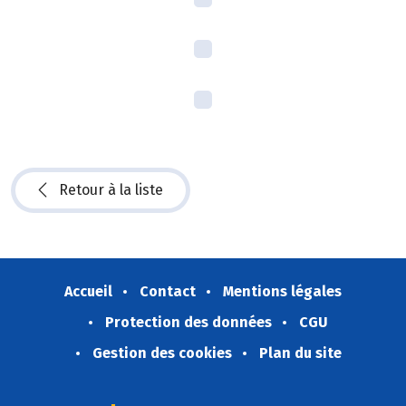
Retour à la liste
Accueil
Contact
Mentions légales
Protection des données
CGU
Gestion des cookies
Plan du site