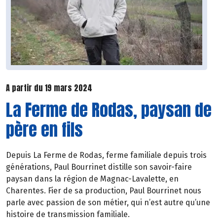
A partir du 19 mars 2024
La Ferme de Rodas, paysan de
père en fils
Depuis La Ferme de Rodas, ferme familiale depuis trois
générations, Paul Bourrinet distille son savoir-faire
paysan dans la région de Magnac-Lavalette, en
Charentes. Fier de sa production, Paul Bourrinet nous
parle avec passion de son métier, qui n’est autre qu’une
histoire de transmission familiale.