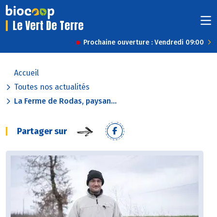
Le Vert De Terre
Prochaine ouverture : Vendredi 09:00
Accueil
Toutes nos actualités
La Ferme de Rodas, paysan...
Partager sur