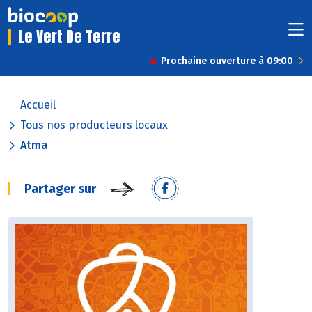
Le Vert De Terre
Prochaine ouverture à 09:00
Accueil
Tous nos producteurs locaux
Atma
Partager sur