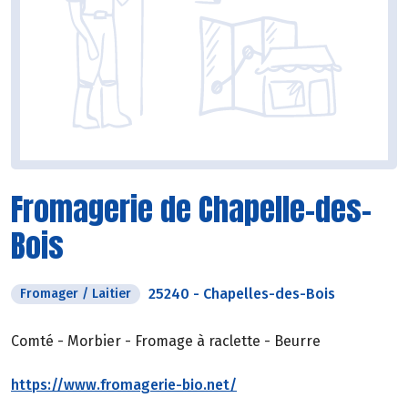
Fromagerie de Chapelle-des-
Bois
25240
-
Chapelles-des-Bois
Fromager / Laitier
Comté - Morbier - Fromage à raclette - Beurre
https://www.fromagerie-bio.net/