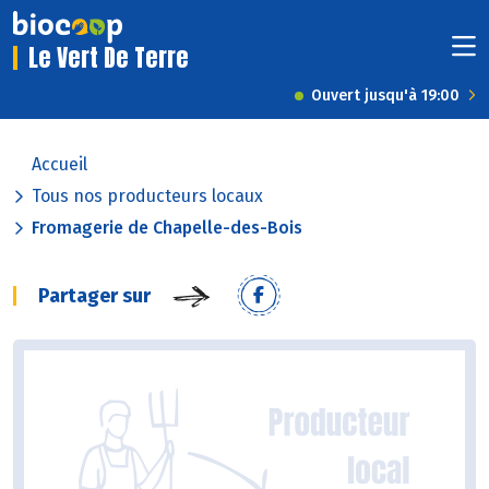
Le Vert De Terre
Ouvert jusqu'à 19:00
Accueil
Tous nos producteurs locaux
Fromagerie de Chapelle-des-Bois
Partager sur