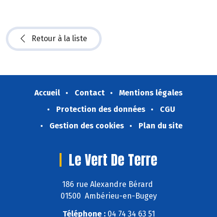
Retour à la liste
Accueil
Contact
Mentions légales
Protection des données
CGU
Gestion des cookies
Plan du site
Le Vert De Terre
186 rue Alexandre Bérard
01500 Ambérieu-en-Bugey
Téléphone :
04 74 34 63 51