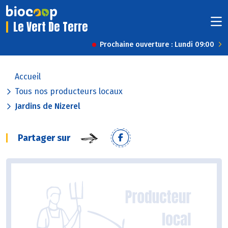
Le Vert De Terre
Prochaine ouverture : Lundi 09:00
Accueil
Tous nos producteurs locaux
Jardins de Nizerel
Partager sur