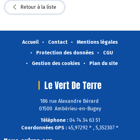
Retour à la liste
Accueil
Contact
Mentions légales
Protection des données
CGU
Gestion des cookies
Plan du site
Le Vert De Terre
186 rue Alexandre Bérard
01500 Ambérieu-en-Bugey
Téléphone :
04 74 34 63 51
Coordonnées GPS :
45,97292 ° , 5,352307 °