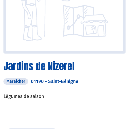
Jardins de Nizerel
01190
-
Saint-Bénigne
Maraîcher
Légumes de saison