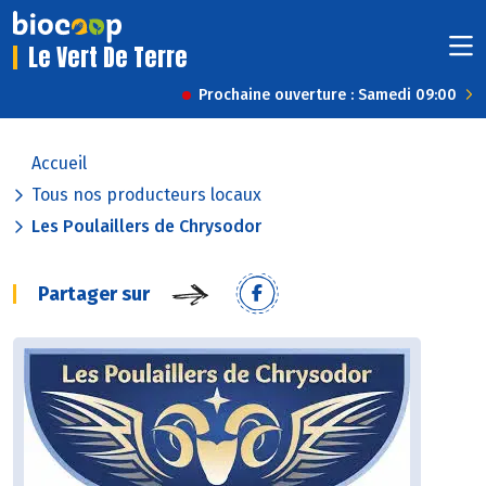
Le Vert De Terre
Prochaine ouverture : Samedi 09:00
Accueil
Tous nos producteurs locaux
Les Poulaillers de Chrysodor
Partager sur