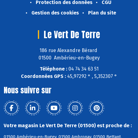
Protection des données
CGU
Gestion des cookies
Plan du site
Le Vert De Terre
186 rue Alexandre Bérard
01500 Ambérieu-en-Bugey
Téléphone :
04 74 34 63 51
Coordonnées GPS :
45,97292 ° , 5,352307 °
Nous suivre sur
Votre magasin Le Vert De Terre (01500) est proche de :
01500 Ambérieu-en-Bugey, 01500 Ambronay, 01500 Bettant,