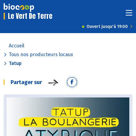
Le Vert De Terre
Ouvert jusqu'à 19:00
Accueil
Tous nos producteurs locaux
Tatup
Partager sur