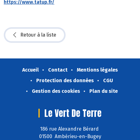
https://www.tatup.fr/
Retour à la liste
Accueil
Contact
Mentions légales
Protection des données
CGU
Gestion des cookies
Plan du site
Le Vert De Terre
186 rue Alexandre Bérard
01500 Ambérieu-en-Bugey