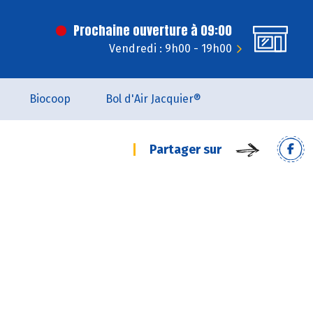
Prochaine ouverture à 09:00
Vendredi : 9h00 - 19h00
Biocoop
Bol d'Air Jacquier®
Partager sur