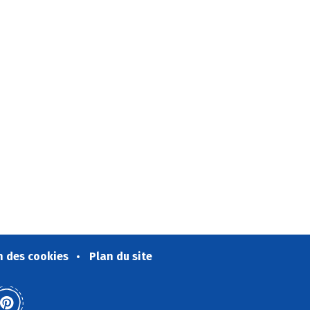
n des cookies
Plan du site