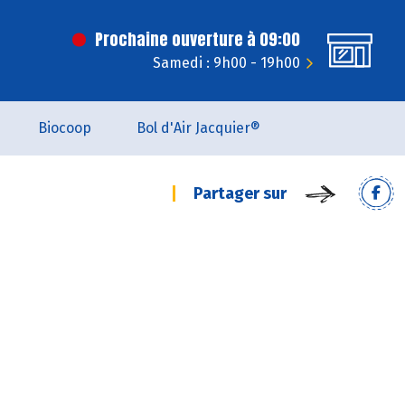
Prochaine ouverture à 09:00
Samedi : 9h00 - 19h00
Biocoop
Bol d'Air Jacquier®
Partager sur