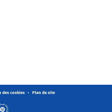
n des cookies
Plan du site