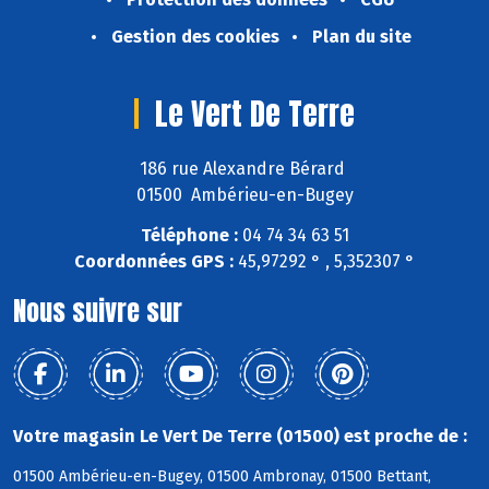
Gestion des cookies
Plan du site
Le Vert De Terre
186 rue Alexandre Bérard
01500 Ambérieu-en-Bugey
Téléphone :
04 74 34 63 51
Coordonnées GPS :
45,97292 ° , 5,352307 °
Nous suivre sur
Votre magasin Le Vert De Terre (01500) est proche de :
01500 Ambérieu-en-Bugey, 01500 Ambronay, 01500 Bettant,