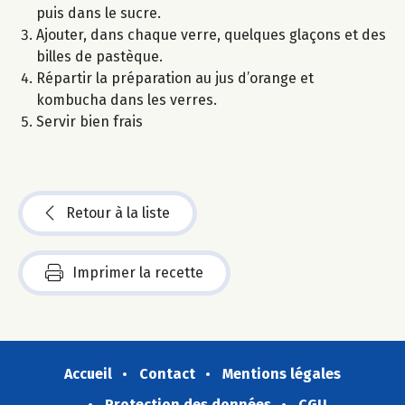
puis dans le sucre.
Ajouter, dans chaque verre, quelques glaçons et des
billes de pastèque.
Répartir la préparation au jus d’orange et
kombucha dans les verres.
Servir bien frais
Retour à la liste
Imprimer la recette
Accueil
Contact
Mentions légales
Protection des données
CGU