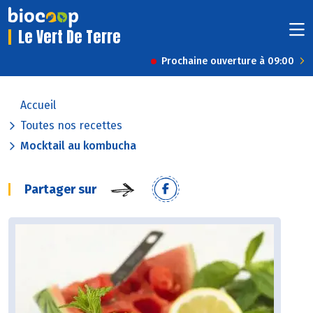
Le Vert De Terre
Prochaine ouverture à 09:00
Accueil
Toutes nos recettes
Mocktail au kombucha
Partager sur