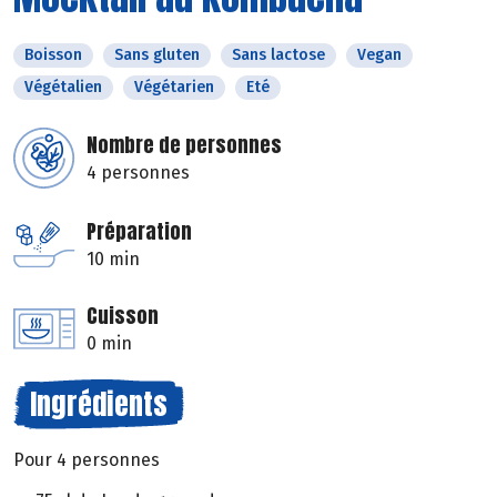
Boisson
Sans gluten
Sans lactose
Vegan
Végétalien
Végétarien
Eté
Nombre de personnes
4 personnes
Préparation
10 min
Cuisson
0 min
Ingrédients
Pour 4 personnes