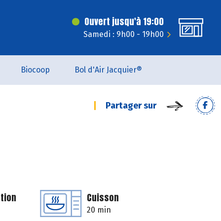
Ouvert jusqu'à 19:00
Samedi : 9h00 - 19h00
Biocoop
Bol d'Air Jacquier®
Partager sur
tion
Cuisson
20 min