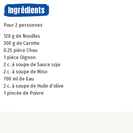
Ingrédients
Pour 2 personnes
120 g de Nouilles
300 g de Carotte
0.25 pièce Chou
1 pièce Oignon
2 c. à soupe de Sauce soja
2 c. à soupe de Miso
700 ml de Eau
2 c. à soupe de Huile d'olive
1 pincée de Poivre