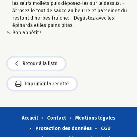
les œufs mollets puis déposez-les sur le dessus. -
Arrosez le tout de sauce au beurre et parsemez du
restant d’herbes fraîche. - Dégustez avec les
épinards et les pains pitas.
Bon appétit !
Retour à la liste
Imprimer la recette
Accueil
Contact
Mentions légales
Protection des données
CGU