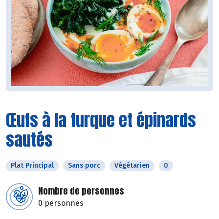
Œufs à la turque et épinards
sautés
Plat Principal
Sans porc
Végétarien
0
Nombre de personnes
0 personnes