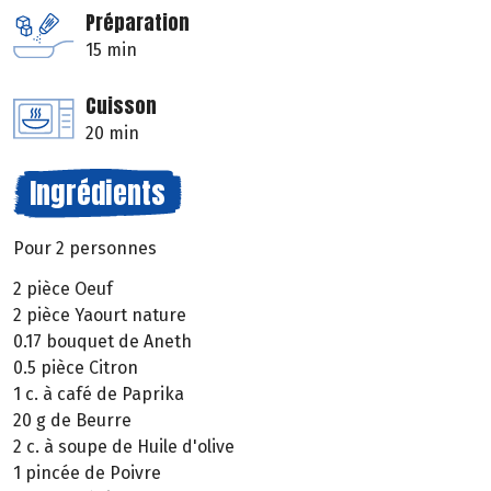
Préparation
15 min
Cuisson
20 min
Ingrédients
Pour 2 personnes
2 pièce Oeuf
2 pièce Yaourt nature
0.17 bouquet de Aneth
0.5 pièce Citron
1 c. à café de Paprika
20 g de Beurre
2 c. à soupe de Huile d'olive
1 pincée de Poivre