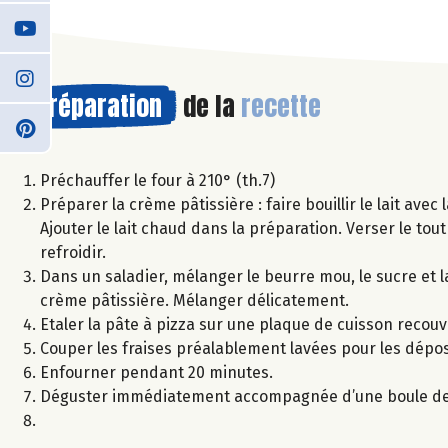
Préparation
de la
recette
Préchauffer le four à 210° (th.7)
Préparer la crème pâtissière : faire bouillir le lait avec
Ajouter le lait chaud dans la préparation. Verser le tout
refroidir.
Dans un saladier, mélanger le beurre mou, le sucre et la
crème pâtissière. Mélanger délicatement.
Etaler la pâte à pizza sur une plaque de cuisson recouv
Couper les fraises préalablement lavées pour les dépo
Enfourner pendant 20 minutes.
Déguster immédiatement accompagnée d’une boule de g