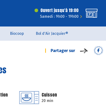
Ouvert jusqu'à 19:00
Samedi : 9h00 - 19h00
Biocoop
Bol d'Air Jacquier®
Partager sur
es
tion
Cuisson
20 min