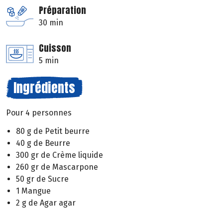
Préparation
30 min
Cuisson
5 min
Ingrédients
Pour 4 personnes
80 g de Petit beurre
40 g de Beurre
300 gr de Crème liquide
260 gr de Mascarpone
50 gr de Sucre
1 Mangue
2 g de Agar agar