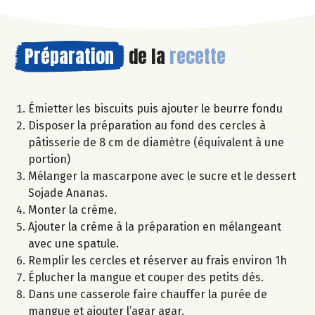
Préparation
de la
recette
Émietter les biscuits puis ajouter le beurre fondu
Disposer la préparation au fond des cercles à
pâtisserie de 8 cm de diamètre (équivalent à une
portion)
Mélanger la mascarpone avec le sucre et le dessert
Sojade Ananas.
Monter la crème.
Ajouter la crème à la préparation en mélangeant
avec une spatule.
Remplir les cercles et réserver au frais environ 1h
Éplucher la mangue et couper des petits dés.
Dans une casserole faire chauffer la purée de
mangue et ajouter l’agar agar.