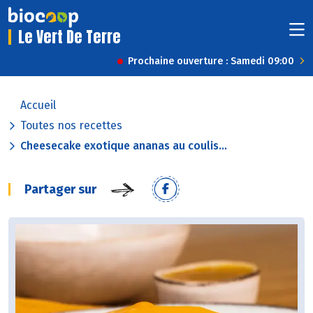
Le Vert De Terre
Prochaine ouverture : Samedi 09:00
Accueil
Toutes nos recettes
Cheesecake exotique ananas au coulis...
Partager sur