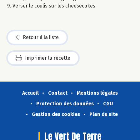
Verser le coulis sur les cheesecakes.
Retour à la liste
Imprimer la recette
Accueil
Contact
Mentions légales
Protection des données
CGU
Gestion des cookies
Plan du site
Le Vert De Terre