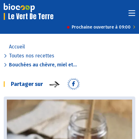
Le Vert De Terre
Prochaine ouverture à 09:00
Accueil
Toutes nos recettes
Bouchées au chèvre, miel et...
Partager sur