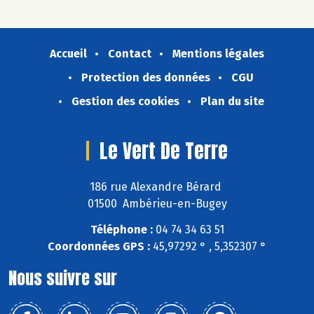
Accueil
Contact
Mentions légales
Protection des données
CGU
Gestion des cookies
Plan du site
Le Vert De Terre
186 rue Alexandre Bérard
01500 Ambérieu-en-Bugey
Téléphone :
04 74 34 63 51
Coordonnées GPS :
45,97292 ° , 5,352307 °
Nous suivre sur