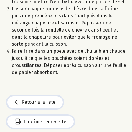
troisème, mettre l’œuf battu avec une pincée de sel.
Passer chaque rondelle de chèvre dans la farine
puis une première fois dans l’œuf puis dans le
mélange chapelure et sarrasin. Repasser une
seconde fois la rondelle de chèvre dans l'oeuf et
dans la chapelure pour éviter que le fromage ne
sorte pendant la cuisson.
Faire frire dans un poêle avec de l’huile bien chaude
jusqu’à ce que les bouchées soient dorées et
croustillantes. Déposer après cuisson sur une feuille
de papier absorbant.
Retour à la liste
Imprimer la recette