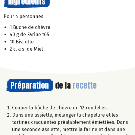
Ingrédients
Pour 4 personnes
1 Buche de chèvre
40 g de Farine t65
10 Biscotte
2 c. à s. de Miel
Préparation
de la
recette
Couper la bûche de chèvre en 12 rondelles.
Dans une assiette, mélanger la chapelure et les
tartines craquantes préalablement émiettées. Dans
une seconde assiette, mettre la farine et dans une