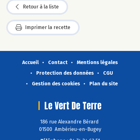
Retour à la liste
Imprimer la recette
Accueil
Contact
Mentions légales
Protection des données
CGU
Gestion des cookies
Plan du site
Le Vert De Terre
186 rue Alexandre Bérard
01500 Ambérieu-en-Bugey