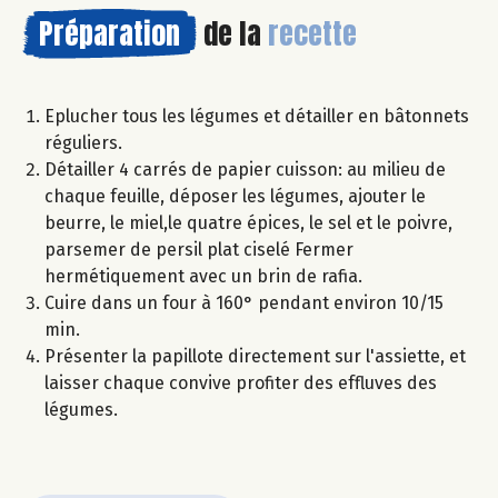
Préparation
de la
recette
Eplucher tous les légumes et détailler en bâtonnets
réguliers.
Détailler 4 carrés de papier cuisson: au milieu de
chaque feuille, déposer les légumes, ajouter le
beurre, le miel,le quatre épices, le sel et le poivre,
parsemer de persil plat ciselé Fermer
hermétiquement avec un brin de rafia.
Cuire dans un four à 160° pendant environ 10/15
min.
Présenter la papillote directement sur l'assiette, et
laisser chaque convive profiter des effluves des
légumes.