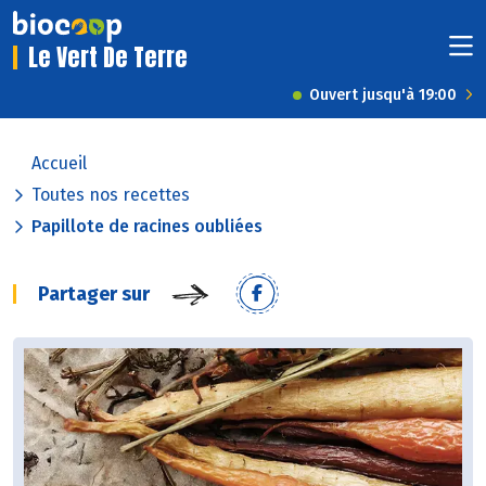
Le Vert De Terre
Ouvert jusqu'à 19:00
Accueil
Toutes nos recettes
Papillote de racines oubliées
Partager sur