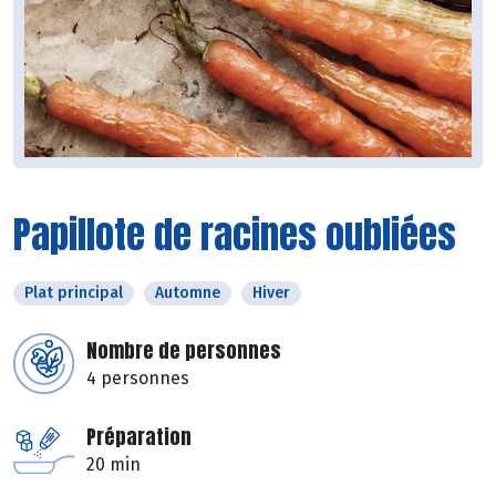
Papillote de racines oubliées
Plat principal
Automne
Hiver
Nombre de personnes
4 personnes
Préparation
20 min