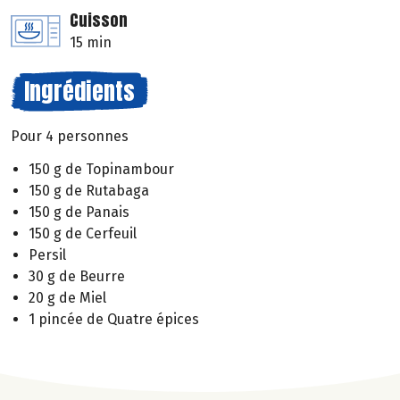
Cuisson
15 min
Ingrédients
Pour 4 personnes
150 g de Topinambour
150 g de Rutabaga
150 g de Panais
150 g de Cerfeuil
Persil
30 g de Beurre
20 g de Miel
1 pincée de Quatre épices