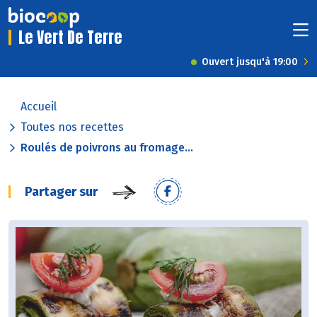
Le Vert De Terre
Ouvert jusqu'à 19:00
Accueil
Toutes nos recettes
Roulés de poivrons au fromage...
Partager sur