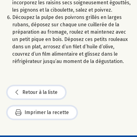
incorporez les raisins secs soigneusement égouttés,
les pignons et la ciboulette, salez et poivrez.
Découpez la pulpe des poivrons grillés en larges
rubans, déposez sur chaque une cuillerée de la
préparation au fromage, roulez et maintenez avec
un petit pique en bois. Déposez ces petits rouleaux
dans un plat, arrosez d’un filet d’huile d’olive,
couvrez d’un film alimentaire et glissez dans le
réfrigérateur jusqu’au moment de la dégustation.
Retour à la liste
Imprimer la recette