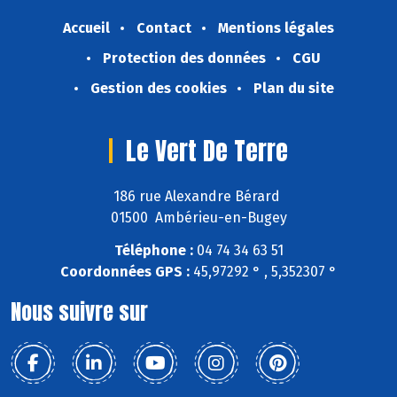
Accueil
Contact
Mentions légales
Protection des données
CGU
Gestion des cookies
Plan du site
Le Vert De Terre
186 rue Alexandre Bérard
01500 Ambérieu-en-Bugey
Téléphone :
04 74 34 63 51
Coordonnées GPS :
45,97292 ° , 5,352307 °
Nous suivre sur