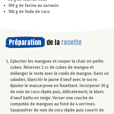
100 g de Farine au sarrasin
100 g de Huile de coco
Préparation
de la
recette
Eplucher les mangues et couper la chair en petits
cubes. Réserver 2 cc de cubes de mangue et
mélanger le reste avec le coulis de mangue. Dans un
saladier, blanchir le jaune d’oeuf avec le sucre.
Ajouter le mascarpone en fouettant. Incorporer 30 g
de noix de coco râpée puis, délicatement, le blanc
d’oeuf battu en neige. Verser une couche de
compotée de mangues au fond de 4 verrines.
Saupoudrer de noix de coco râpée puis couvrir de