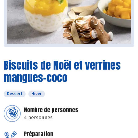
Biscuits de Noël et verrines
mangues-coco
Dessert
Hiver
Nombre de personnes
4 personnes
Préparation