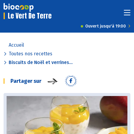
Le Vert De Terre
Ouvert jusqu'à 19:00
Accueil
Toutes nos recettes
Biscuits de Noël et verrines...
Partager sur