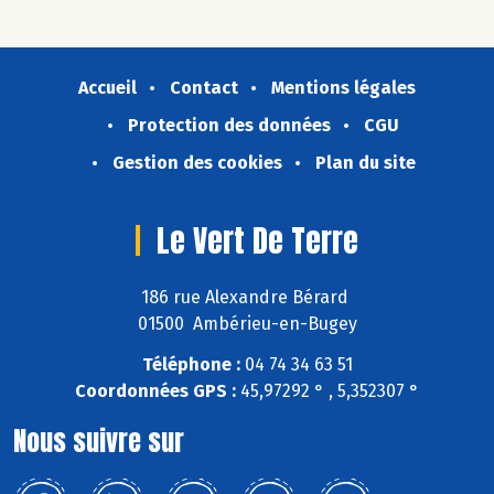
Accueil
Contact
Mentions légales
Protection des données
CGU
Gestion des cookies
Plan du site
Le Vert De Terre
186 rue Alexandre Bérard
01500 Ambérieu-en-Bugey
Téléphone :
04 74 34 63 51
Coordonnées GPS :
45,97292 ° , 5,352307 °
Nous suivre sur