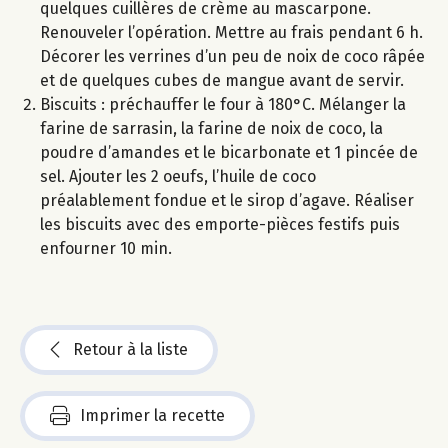
quelques cuillères de crème au mascarpone.
Renouveler l’opération. Mettre au frais pendant 6 h.
Décorer les verrines d’un peu de noix de coco râpée
et de quelques cubes de mangue avant de servir.
Biscuits : préchauffer le four à 180°C. Mélanger la
farine de sarrasin, la farine de noix de coco, la
poudre d’amandes et le bicarbonate et 1 pincée de
sel. Ajouter les 2 oeufs, l’huile de coco
préalablement fondue et le sirop d’agave. Réaliser
les biscuits avec des emporte-pièces festifs puis
enfourner 10 min.
Retour à la liste
Imprimer la recette