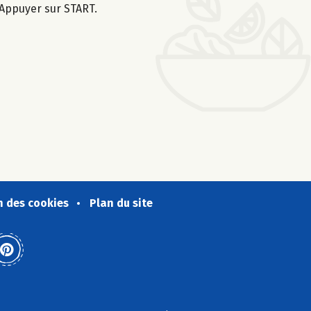
 Appuyer sur START.
n des cookies
Plan du site