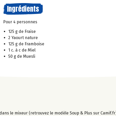
Ingrédients
Pour 4 personnes
125 g de Fraise
2 Yaourt nature
125 g de Framboise
1 c. à c de Miel
50 g de Muesli
el dans le mixeur (retrouvez le modèle Soup & Plus sur Camif.fr