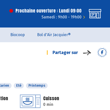
Prochaine ouverture : Lundi 09:00
Samedi : 9h00 - 19h00
Biocoop
Bol d'Air Jacquier®
Partager sur
tarien
Eté
Printemps
tion
Cuisson
0 min