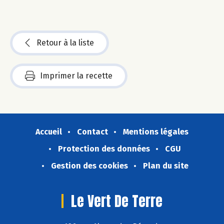
Retour à la liste
Imprimer la recette
Accueil
Contact
Mentions légales
Protection des données
CGU
Gestion des cookies
Plan du site
Le Vert De Terre