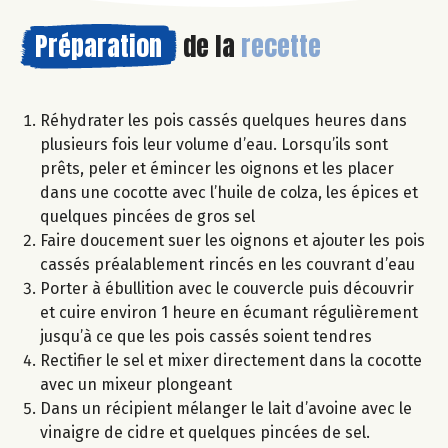
Préparation
de la
recette
Réhydrater les pois cassés quelques heures dans
plusieurs fois leur volume d’eau. Lorsqu’ils sont
prêts, peler et émincer les oignons et les placer
dans une cocotte avec l’huile de colza, les épices et
quelques pincées de gros sel
Faire doucement suer les oignons et ajouter les pois
cassés préalablement rincés en les couvrant d’eau
Porter à ébullition avec le couvercle puis découvrir
et cuire environ 1 heure en écumant régulièrement
jusqu’à ce que les pois cassés soient tendres
Rectifier le sel et mixer directement dans la cocotte
avec un mixeur plongeant
Dans un récipient mélanger le lait d’avoine avec le
vinaigre de cidre et quelques pincées de sel.