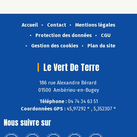
Accueil
Contact
Mentions légales
Protection des données
CGU
Gestion des cookies
Plan du site
Le Vert De Terre
186 rue Alexandre Bérard
01500 Ambérieu-en-Bugey
Téléphone :
04 74 34 63 51
Coordonnées GPS :
45,97292 ° , 5,352307 °
Nous suivre sur