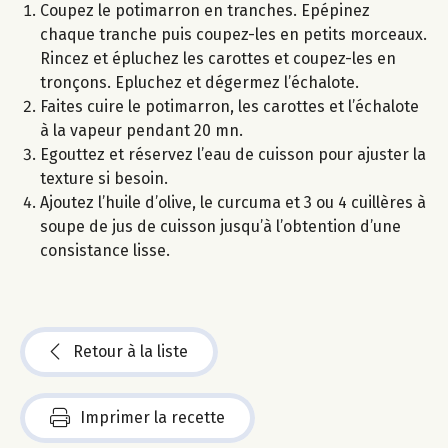
Coupez le potimarron en tranches. Epépinez
chaque tranche puis coupez-les en petits morceaux.
Rincez et épluchez les carottes et coupez-les en
tronçons. Epluchez et dégermez l’échalote.
Faites cuire le potimarron, les carottes et l’échalote
à la vapeur pendant 20 mn.
Egouttez et réservez l’eau de cuisson pour ajuster la
texture si besoin.
Ajoutez l’huile d’olive, le curcuma et 3 ou 4 cuillères à
soupe de jus de cuisson jusqu’à l’obtention d’une
consistance lisse.
Retour à la liste
Imprimer la recette