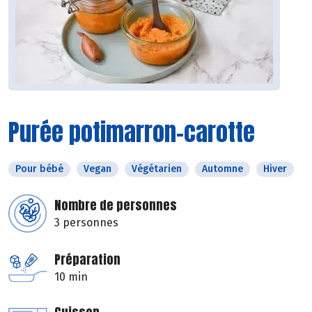
Purée potimarron-carotte
Pour bébé
Vegan
Végétarien
Automne
Hiver
Nombre de personnes
3 personnes
Préparation
10 min