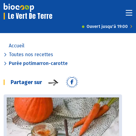
Le Vert De Terre
Ouvert jusqu'à 19:00
Accueil
Toutes nos recettes
Purée potimarron-carotte
Partager sur