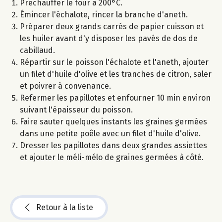
Préchauffer le four à 200°C.
Émincer l'échalote, rincer la branche d'aneth.
Préparer deux grands carrés de papier cuisson et
les huiler avant d'y disposer les pavés de dos de
cabillaud.
Répartir sur le poisson l'échalote et l'aneth, ajouter
un filet d'huile d'olive et les tranches de citron, saler
et poivrer à convenance.
Refermer les papillotes et enfourner 10 min environ
suivant l'épaisseur du poisson.
Faire sauter quelques instants les graines germées
dans une petite poêle avec un filet d'huile d'olive.
Dresser les papillotes dans deux grandes assiettes
et ajouter le méli-mélo de graines germées à côté.
Retour à la liste