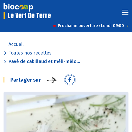
Le Vert De Terre
Prochaine ouverture : Lundi 09:00
Accueil
Toutes nos recettes
Pavé de cabillaud et méli-mélo...
Partager sur