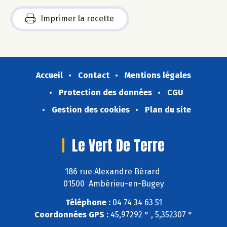
Imprimer la recette
Accueil
Contact
Mentions légales
Protection des données
CGU
Gestion des cookies
Plan du site
Le Vert De Terre
186 rue Alexandre Bérard
01500 Ambérieu-en-Bugey
Téléphone :
04 74 34 63 51
Coordonnées GPS :
45,97292 ° , 5,352307 °