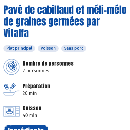
Pavé de cabillaud et méli-mélo
de graines germées par
Vitalfa
Plat principal
Poisson
Sans porc
Nombre de personnes
2 personnes
Préparation
20 min
Cuisson
40 min