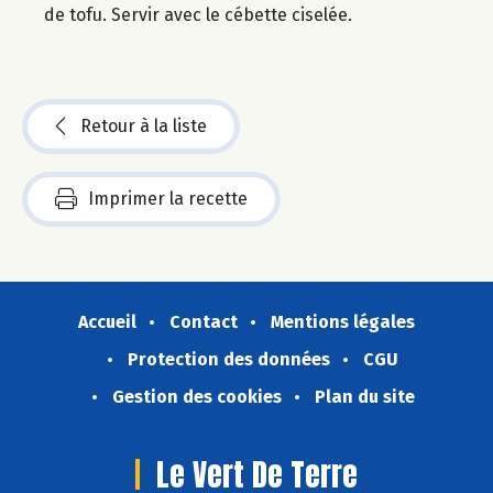
de tofu. Servir avec le cébette ciselée.
Retour à la liste
Imprimer la recette
Accueil
Contact
Mentions légales
Protection des données
CGU
Gestion des cookies
Plan du site
Le Vert De Terre