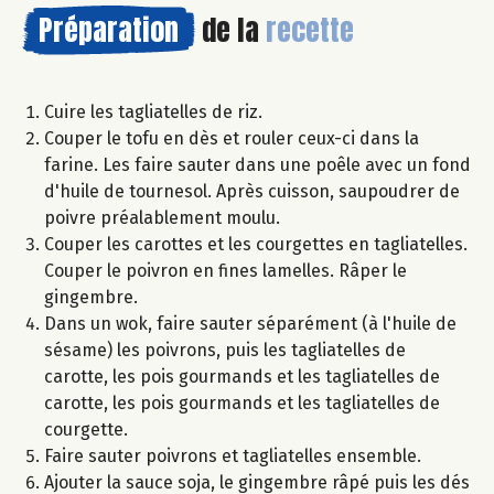
Préparation
de la
recette
Cuire les tagliatelles de riz.
Couper le tofu en dès et rouler ceux-ci dans la
farine. Les faire sauter dans une poêle avec un fond
d'huile de tournesol. Après cuisson, saupoudrer de
poivre préalablement moulu.
Couper les carottes et les courgettes en tagliatelles.
Couper le poivron en fines lamelles. Râper le
gingembre.
Dans un wok, faire sauter séparément (à l'huile de
sésame) les poivrons, puis les tagliatelles de
carotte, les pois gourmands et les tagliatelles de
carotte, les pois gourmands et les tagliatelles de
courgette.
Faire sauter poivrons et tagliatelles ensemble.
Ajouter la sauce soja, le gingembre râpé puis les dés