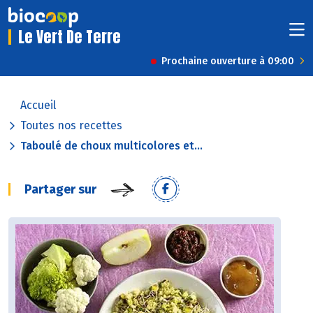
Le Vert De Terre
Prochaine ouverture à 09:00
Accueil
Toutes nos recettes
Taboulé de choux multicolores et...
Partager sur