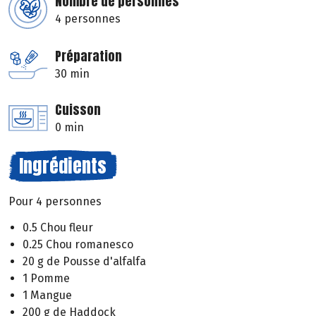
Nombre de personnes
4 personnes
Préparation
30 min
Cuisson
0 min
Ingrédients
Pour 4 personnes
0.5 Chou fleur
0.25 Chou romanesco
20 g de Pousse d'alfalfa
1 Pomme
1 Mangue
200 g de Haddock