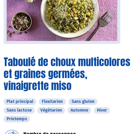
Taboulé de choux multicolores
et graines germées,
vinaigrette miso
Plat principal
Flexitarien
Sans gluten
Sans lactose
Végétarien
Automne
Hiver
Printemps