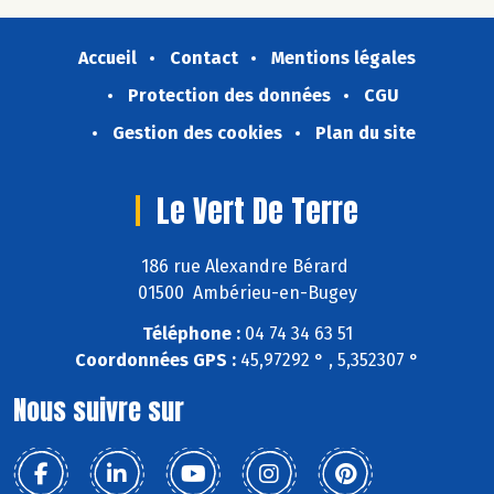
Accueil
Contact
Mentions légales
Protection des données
CGU
Gestion des cookies
Plan du site
Le Vert De Terre
186 rue Alexandre Bérard
01500 Ambérieu-en-Bugey
Téléphone :
04 74 34 63 51
Coordonnées GPS :
45,97292 ° , 5,352307 °
Nous suivre sur