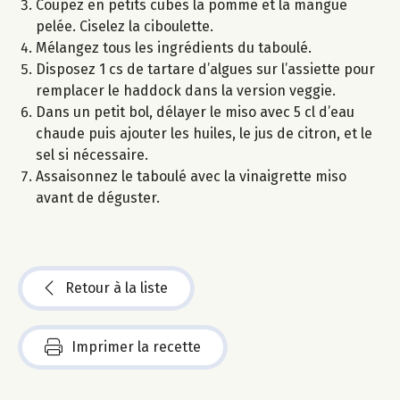
Coupez en petits cubes la pomme et la mangue
pelée. Ciselez la ciboulette.
Mélangez tous les ingrédients du taboulé.
Disposez 1 cs de tartare d’algues sur l’assiette pour
remplacer le haddock dans la version veggie.
Dans un petit bol, délayer le miso avec 5 cl d’eau
chaude puis ajouter les huiles, le jus de citron, et le
sel si nécessaire.
Assaisonnez le taboulé avec la vinaigrette miso
avant de déguster.
Retour à la liste
Imprimer la recette