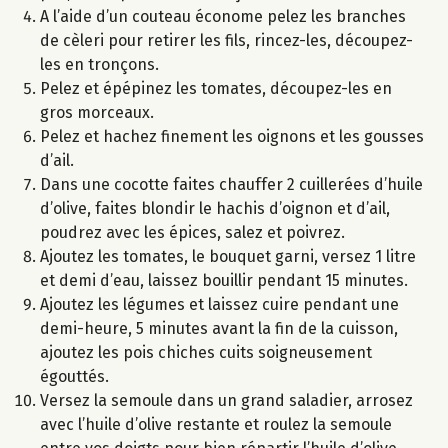
A l’aide d’un couteau économe pelez les branches
de cèleri pour retirer les fils, rincez-les, découpez-
les en tronçons.
Pelez et épépinez les tomates, découpez-les en
gros morceaux.
Pelez et hachez finement les oignons et les gousses
d’ail.
Dans une cocotte faites chauffer 2 cuillerées d’huile
d’olive, faites blondir le hachis d’oignon et d’ail,
poudrez avec les épices, salez et poivrez.
Ajoutez les tomates, le bouquet garni, versez 1 litre
et demi d’eau, laissez bouillir pendant 15 minutes.
Ajoutez les légumes et laissez cuire pendant une
demi-heure, 5 minutes avant la fin de la cuisson,
ajoutez les pois chiches cuits soigneusement
égouttés.
Versez la semoule dans un grand saladier, arrosez
avec l’huile d’olive restante et roulez la semoule