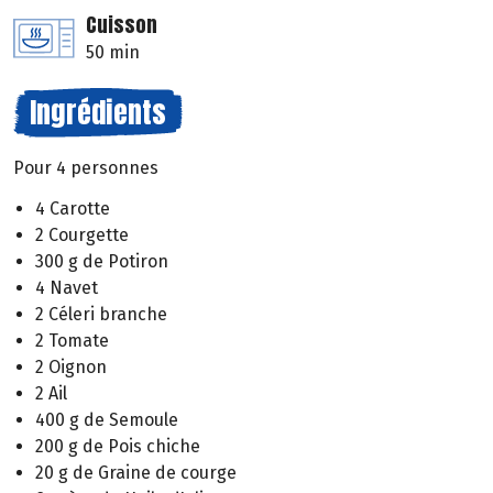
Cuisson
50 min
Ingrédients
Pour 4 personnes
4 Carotte
2 Courgette
300 g de Potiron
4 Navet
2 Céleri branche
2 Tomate
2 Oignon
2 Ail
400 g de Semoule
200 g de Pois chiche
20 g de Graine de courge