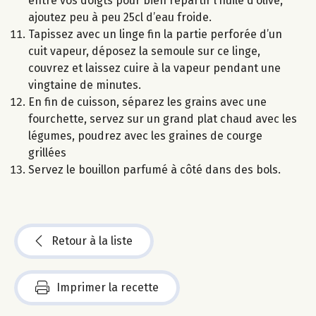
entre vos doigts pour bien répartir l’huile d’olive,
ajoutez peu à peu 25cl d’eau froide.
Tapissez avec un linge fin la partie perforée d’un
cuit vapeur, déposez la semoule sur ce linge,
couvrez et laissez cuire à la vapeur pendant une
vingtaine de minutes.
En fin de cuisson, séparez les grains avec une
fourchette, servez sur un grand plat chaud avec les
légumes, poudrez avec les graines de courge
grillées
Servez le bouillon parfumé à côté dans des bols.
Retour à la liste
Imprimer la recette