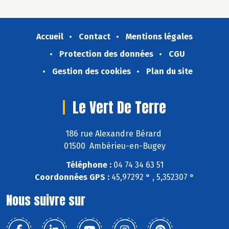
Accueil
Contact
Mentions légales
Protection des données
CGU
Gestion des cookies
Plan du site
Le Vert De Terre
186 rue Alexandre Bérard
01500 Ambérieu-en-Bugey
Téléphone :
04 74 34 63 51
Coordonnées GPS :
45,97292 ° , 5,352307 °
Nous suivre sur