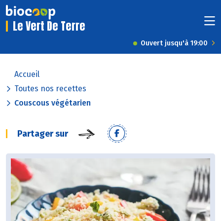
Le Vert De Terre
Ouvert jusqu'à 19:00
Accueil
Toutes nos recettes
Couscous végétarien
Partager sur