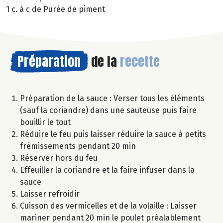
1 c. à c de Purée de piment
Préparation
de la
recette
Préparation de la sauce : Verser tous les éléments
(sauf la coriandre) dans une sauteuse puis faire
bouillir le tout
Réduire le feu puis laisser réduire la sauce à petits
frémissements pendant 20 min
Réserver hors du feu
Effeuiller la coriandre et la faire infuser dans la
sauce
Laisser refroidir
Cuisson des vermicelles et de la volaille : Laisser
mariner pendant 20 min le poulet préalablement