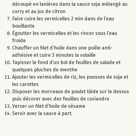
découpé en lanières dans la sauce soja mélangé au
curry et au jus de citron
Faire cuire les vermicelles 2 min dans de l’eau
bouillante
Égoutter les vermicelles et les rincer sous l’eau
froide
Chauffer un filet d’huile dans une poêle anti-
adhésive et cuire 3 minutes la volaille
Tapisser le fond d’un bol de feuilles de salade et
quelques pluches de menthe
Ajouter les vermicelles de riz, les pousses de soja et
les carottes
Disposer les morceaux de poulet tiède sur le dessus
puis décorer avec des feuilles de coriandre
Verser un filet d’huile de sésame
Servir avec la sauce à part.