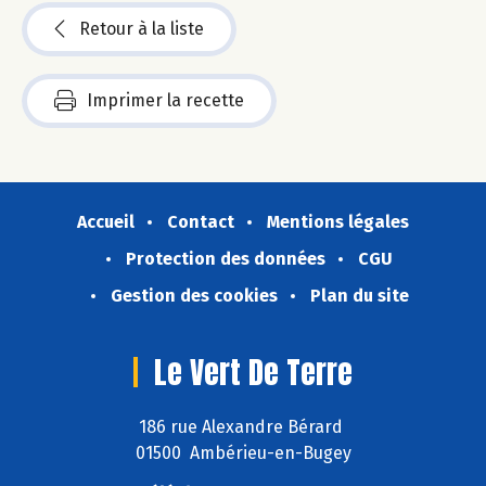
Retour à la liste
Imprimer la recette
Accueil
Contact
Mentions légales
Protection des données
CGU
Gestion des cookies
Plan du site
Le Vert De Terre
186 rue Alexandre Bérard
01500 Ambérieu-en-Bugey