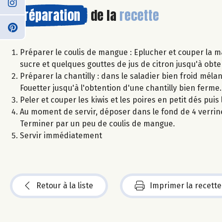
Préparation
de la
recette
Préparer le coulis de mangue : Eplucher et couper la
sucre et quelques gouttes de jus de citron jusqu'à obten
Préparer la chantilly : dans le saladier bien froid méla
Fouetter jusqu'à l'obtention d'une chantilly bien ferm
Peler et couper les kiwis et les poires en petit dés puis
Au moment de servir, déposer dans le fond de 4 verrine
Terminer par un peu de coulis de mangue.
Servir immédiatement
Retour à la liste
Imprimer la recette