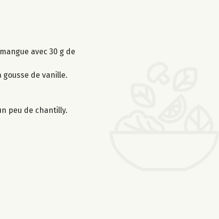
 mangue avec 30 g de
a gousse de vanille.
n peu de chantilly.