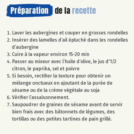
Préparation
de la
recette
Laver les aubergines et couper en grosses rondelles
Insérer des lamelles d’ail épluché dans les rondelles
d’aubergine
Cuire à la vapeur environ 15-20 min
Passer au mixeur avec l’huile d’olive, le jus d'1/2
citron, le paprika, sel et poivre
Si besoin, rectifier la texture pour obtenir un
mélange onctueux en ajoutant de la purée de
sésame ou de la crème végétale au soja
Vérifier l’assaisonnement.
Saupoudrer de graines de sésame avant de servir
bien frais avec des bâtonnets de légumes, des
tortillas ou des petites tartines de pain grillé.