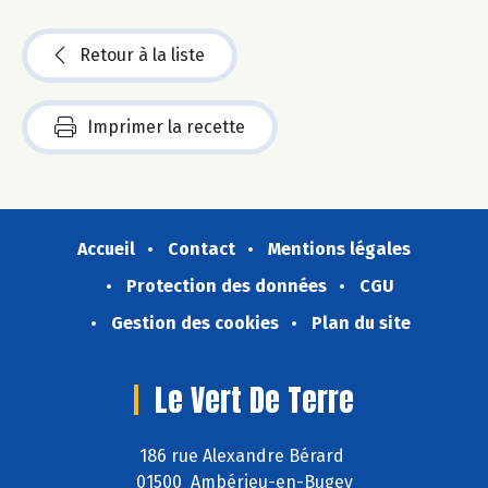
Retour à la liste
Imprimer la recette
Accueil
Contact
Mentions légales
Protection des données
CGU
Gestion des cookies
Plan du site
Le Vert De Terre
186 rue Alexandre Bérard
01500 Ambérieu-en-Bugey