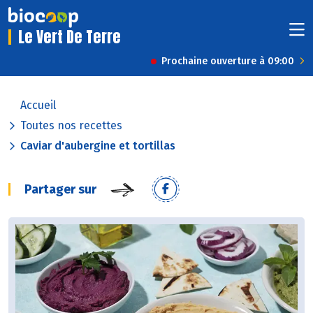
Le Vert De Terre
Prochaine ouverture à 09:00
Accueil
Toutes nos recettes
Caviar d'aubergine et tortillas
Partager sur