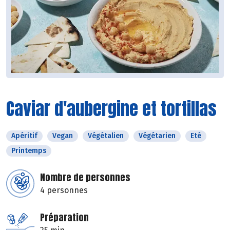
Caviar d'aubergine et tortillas
Apéritif
Vegan
Végétalien
Végétarien
Eté
Printemps
Nombre de personnes
4 personnes
Préparation