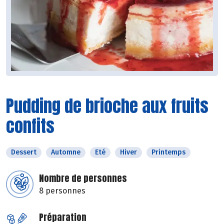
Pudding de brioche aux fruits
confits
Dessert
Automne
Eté
Hiver
Printemps
Nombre de personnes
8 personnes
Préparation