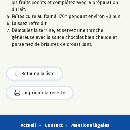
les fruits confits et complétez avec la préparation
du lait.
Faîtes cuire au four à 170° pendant environ 40 min.
Laissez refroidir.
Démoulez la terrine, et servez une tranche
généreuse avec la sauce chocolat bien chaude et
parsemez de brisures de croustillant.
Retour à la liste
Imprimer la recette
Accueil
Contact
Mentions légales