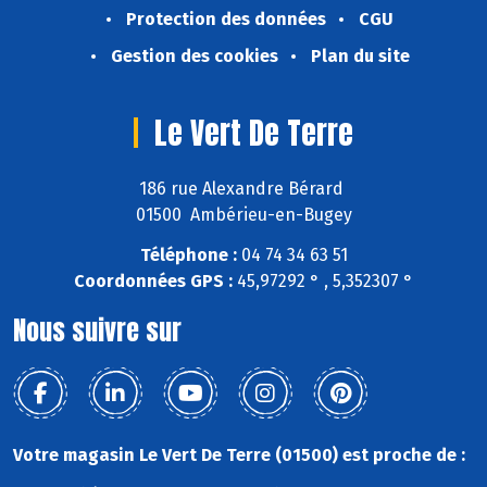
Protection des données
CGU
Gestion des cookies
Plan du site
Le Vert De Terre
186 rue Alexandre Bérard
01500 Ambérieu-en-Bugey
Téléphone :
04 74 34 63 51
Coordonnées GPS :
45,97292 ° , 5,352307 °
Nous suivre sur
Votre magasin Le Vert De Terre (01500) est proche de :