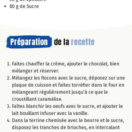
80 g de Sucre
Préparation
de la
recette
Faites chauffer la crème, ajouter le chocolat, bien
mélanger et réserver.
Mélangez les flocons avec le sucre, déposez sur une
plaque de cuisson et faites torréfier dans le four en
mélangeant régulièrement jusqu'à ce que le
croustillant caramélise.
Faîtes blanchir les oeufs avec le sucre, et ajouter le
lait bouillant infuser avec la vanille.
Dans la terrine chemisée avec le beurre et le sucre,
disposez les tranches de brioches, en intercalant